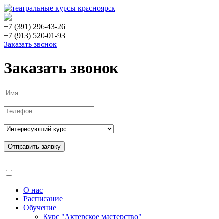
+7 (391) 296-43-26
+7 (913) 520-01-93
Заказать звонок
Заказать звонок
Отправить заявку
О нас
Расписание
Обучение
Курс "Актерское мастерство"