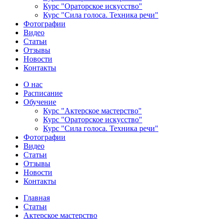
Курс "Ораторское искусство"
Курс "Сила голоса. Техника речи"
Фотографии
Видео
Статьи
Отзывы
Новости
Контакты
О нас
Расписание
Обучение
Курс "Актерское мастерство"
Курс "Ораторское искусство"
Курс "Сила голоса. Техника речи"
Фотографии
Видео
Статьи
Отзывы
Новости
Контакты
Главная
Статьи
Актерское мастерство