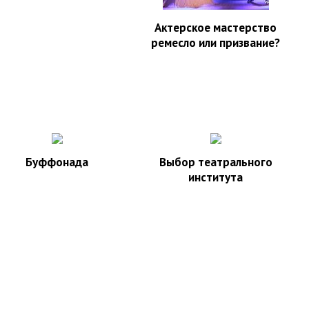
Актерское мастерство
ремесло или призвание?
Буффонада
Выбор театрального
института