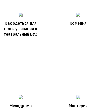
Как одеться для
Комедия
прослушивания в
театральный ВУЗ
Мелодрама
Мистерия