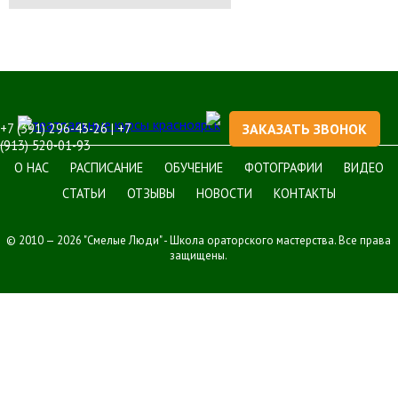
+7 (391) 296-43-26 | +7
ЗАКАЗАТЬ ЗВОНОК
(913) 520-01-93
О НАС
РАСПИСАНИЕ
ОБУЧЕНИЕ
ФОТОГРАФИИ
ВИДЕО
СТАТЬИ
ОТЗЫВЫ
НОВОСТИ
КОНТАКТЫ
© 2010 — 2026 "Смелые Люди" - Школа ораторского мастерства. Все права
защищены.