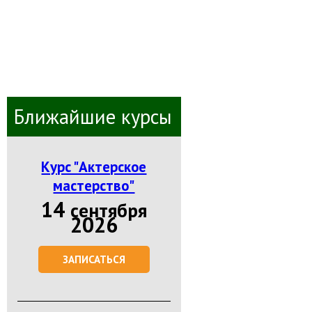
Ближайшие курсы
Курс "Актерское
мастерство"
14
сентября
2026
ЗАПИСАТЬСЯ