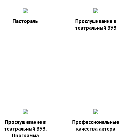
Пастораль
Прослушивание в
театральный ВУЗ
Прослушивание в
Профессиональные
театральный ВУЗ.
качества актера
Программа