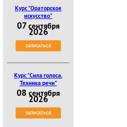
Курс "Ораторское
искусство"
07
сентября
2026
ЗАПИСАТЬСЯ
Курс "Сила голоса.
Техника речи"
08
сентября
2026
ЗАПИСАТЬСЯ