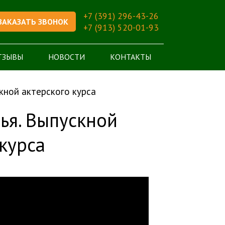
+7 (391) 296-43-26
ЗАКАЗАТЬ ЗВОНОК
+7 (913) 520-01-93
ТЗЫВЫ
НОВОСТИ
КОНТАКТЫ
кной актерского курса
ья. Выпускной
курса