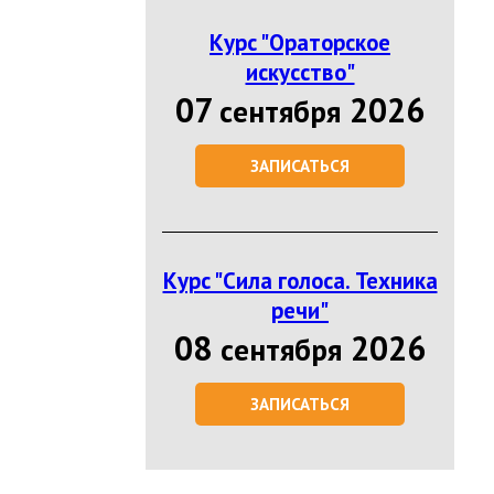
Курс "Ораторское
искусство"
07
2026
сентября
ЗАПИСАТЬСЯ
Курс "Сила голоса. Техника
речи"
08
2026
сентября
ЗАПИСАТЬСЯ