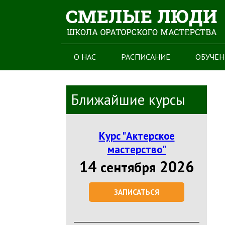
О НАС
РАСПИСАНИЕ
ОБУЧЕН
Ближайшие курсы
Курс "Актерское
мастерство"
14
2026
сентября
ЗАПИСАТЬСЯ