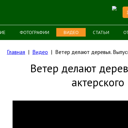
ИЕ
ФОТОГРАФИИ
ВИДЕО
СТАТЬИ
О
Главная
Видео
Ветер делают деревья. Выпус
Ветер делают дерев
актерского 