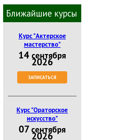
Ближайшие курсы
Курс "Актерское
мастерство"
14
сентября
2026
ЗАПИСАТЬСЯ
Курс "Ораторское
искусство"
07
сентября
2026