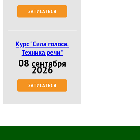
ЗАПИСАТЬСЯ
Курс "Сила голоса.
Техника речи"
08
сентября
2026
ЗАПИСАТЬСЯ