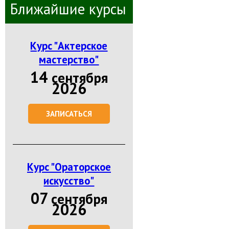
Ближайшие курсы
Курс "Актерское
мастерство"
14
сентября
2026
ЗАПИСАТЬСЯ
Курс "Ораторское
искусство"
07
сентября
2026