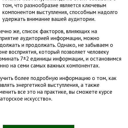
том, что разнообразие является ключевым
компонентом выступления, способным надолго
удержать внимание вашей аудитории.
ечно же, список факторов, влияющих на
приятие аудиторией информации, можно
должать и продолжать. Однако, не забываем о
оне восприятия, который позволяет человеку
оминать 7±2 единицы информации, и остановимся
нно на семи самых важных компонентах.
учить более подробную информацию о том, как
авлять энергетикой выступления, а также
менить все это на практике, вы сможете курсе
аторское искусство».