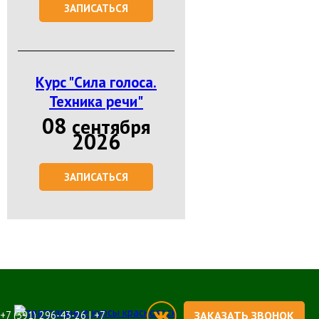
ЗАПИСАТЬСЯ
Курс "Сила голоса.
Техника речи"
08
сентября
2026
ЗАПИСАТЬСЯ
+7 (391) 296-43-26 | +7
ЗАКАЗАТЬ ЗВОНОК