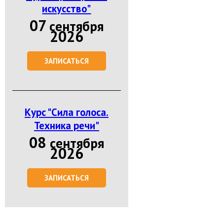
искусство"
07
сентября
2026
ЗАПИСАТЬСЯ
Курс "Сила голоса.
Техника речи"
08
сентября
2026
ЗАПИСАТЬСЯ